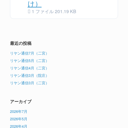
け）
1 ファイル
201.19 KB
最近の投稿
リヤン通信7月（二宮）
リヤン通信5月（二宮）
リヤン通信4月（二宮）
リヤン通信3月（院庄）
リヤン通信3月（二宮）
アーカイブ
2026年7月
2026年5月
2026年4月