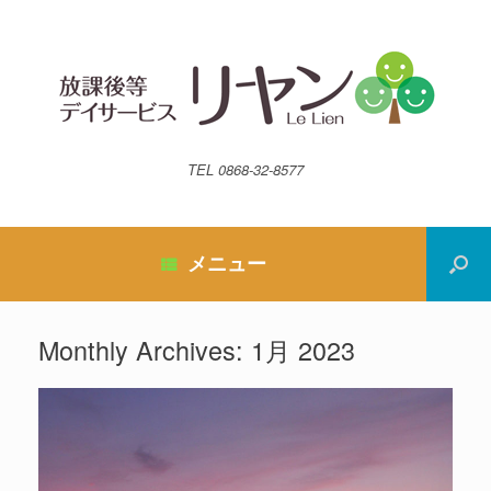
TEL 0868-32-8577
メニュー
Monthly Archives:
1月 2023