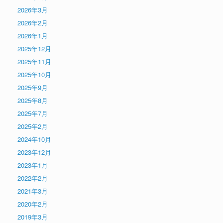
2026年3月
2026年2月
2026年1月
2025年12月
2025年11月
2025年10月
2025年9月
2025年8月
2025年7月
2025年2月
2024年10月
2023年12月
2023年1月
2022年2月
2021年3月
2020年2月
2019年3月