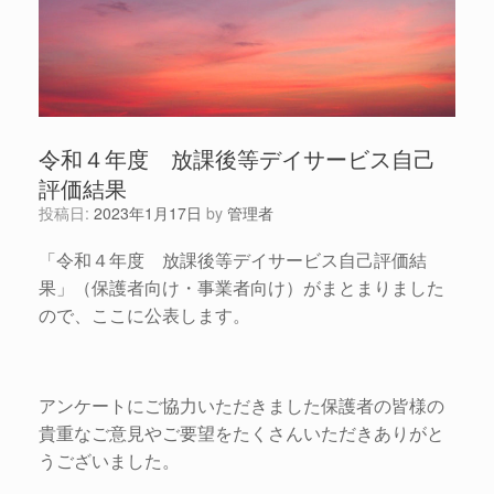
令和４年度 放課後等デイサービス自己
評価結果
投稿日:
2023年1月17日
by
管理者
「令和４年度 放課後等デイサービス自己評価結
果」（保護者向け・事業者向け）がまとまりました
ので、ここに公表します。
アンケートにご協力いただきました保護者の皆様の
貴重なご意見やご要望をたくさんいただきありがと
うございました。